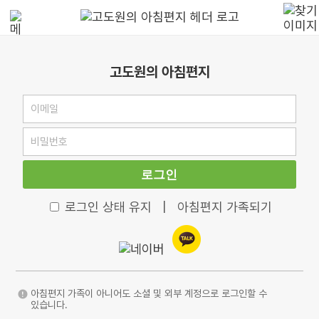
고도원의 아침편지
로그인
로그인 상태 유지
|
아침편지 가족되기
아침편지 가족이 아니어도 소셜 및 외부 계정으로 로그인할 수
있습니다.