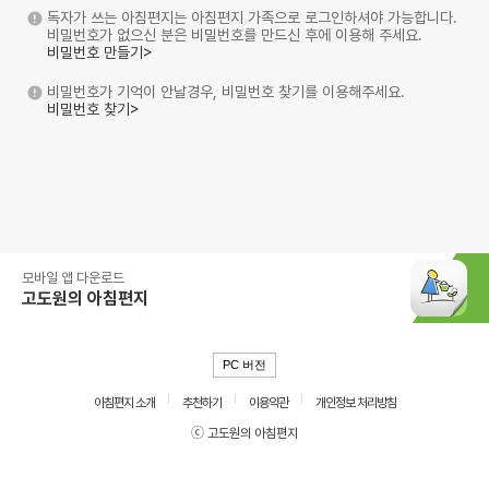
독자가 쓰는 아침편지는 아침편지 가족으로 로그인하셔야 가능합니다.
비밀번호가 없으신 분은 비밀번호를 만드신 후에 이용해 주세요.
비밀번호 만들기>
비밀번호가 기억이 안날경우, 비밀번호 찾기를 이용해주세요.
비밀번호 찾기>
모바일 앱 다운로드
고도원의 아침편지
PC 버전
아침편지 소개
추천하기
이용약관
개인정보 처리방침
ⓒ 고도원의 아침편지