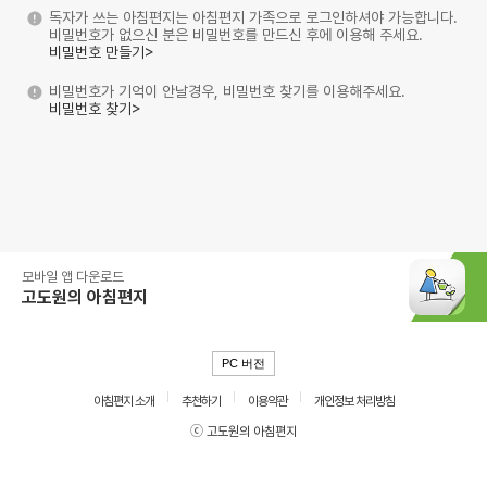
독자가 쓰는 아침편지는 아침편지 가족으로 로그인하셔야 가능합니다.
비밀번호가 없으신 분은 비밀번호를 만드신 후에 이용해 주세요.
비밀번호 만들기>
비밀번호가 기억이 안날경우, 비밀번호 찾기를 이용해주세요.
비밀번호 찾기>
모바일 앱 다운로드
고도원의 아침편지
PC 버전
아침편지 소개
추천하기
이용약관
개인정보 처리방침
ⓒ 고도원의 아침편지