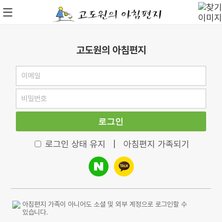
고도원의 아침편지
로그인
로그인 상태 유지
|
아침편지 가족되기
아침편지 가족이 아니어도 소셜 및 외부 계정으로 로그인할 수
있습니다.