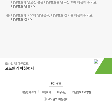
비밀번호가 없으신 분은 비밀번호를 만드신 후에 이용해 주세요.
비밀번호 만들기>
비밀번호가 기억이 안날경우, 비밀번호 찾기를 이용해주세요.
비밀번호 찾기>
모바일 앱 다운로드
고도원의 아침편지
PC 버전
아침편지 소개
추천하기
이용약관
개인정보 처리방침
ⓒ 고도원의 아침편지