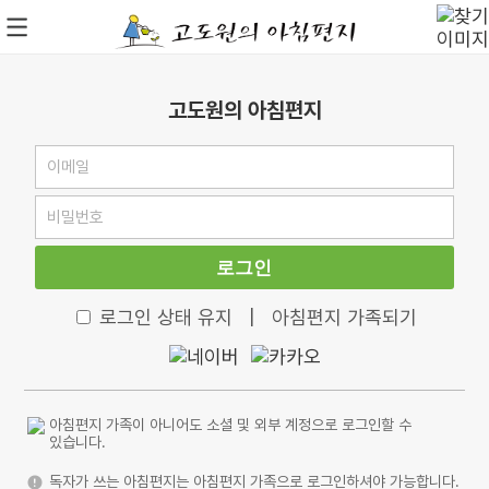
고도원의 아침편지
로그인
로그인 상태 유지
|
아침편지 가족되기
아침편지 가족이 아니어도 소셜 및 외부 계정으로 로그인할 수
있습니다.
독자가 쓰는 아침편지는 아침편지 가족으로 로그인하셔야 가능합니다.