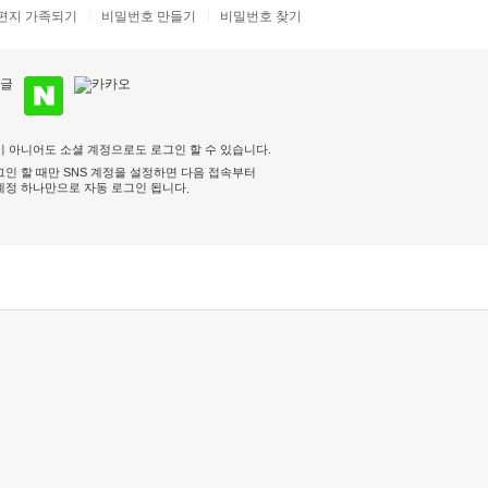
편지 가족되기
비밀번호 만들기
비밀번호 찾기
 아니어도 소셜 계정으로도 로그인 할 수 있습니다.
인 할 때만 SNS 계정을 설정하면 다음 접속부터
계정 하나만으로 자동 로그인 됩니다
.