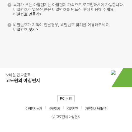
독자가 쓰는 아침편지는 아침편지 가족으로 로그인하셔야 가능합니다.
비밀번호가 없으신 분은 비밀번호를 만드신 후에 이용해 주세요.
비밀번호 만들기>
비밀번호가 기억이 안날경우, 비밀번호 찾기를 이용해주세요.
비밀번호 찾기>
모바일 앱 다운로드
고도원의 아침편지
PC 버전
아침편지 소개
추천하기
이용약관
개인정보 처리방침
ⓒ 고도원의 아침편지