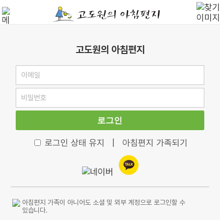
고도원의 아침편지
로그인
로그인 상태 유지
|
아침편지 가족되기
아침편지 가족이 아니어도 소셜 및 외부 계정으로 로그인할 수
있습니다.