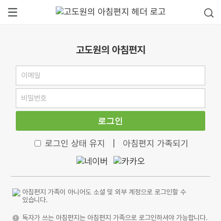
고도원의 아침편지
로그인
로그인 상태 유지
|
아침편지 가족되기
아침편지 가족이 아니어도 소셜 및 외부 계정으로 로그인할 수
있습니다.
독자가 쓰는 아침편지는 아침편지 가족으로 로그인하셔야 가능합니다.