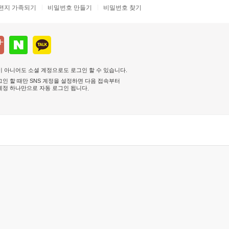
편지 가족되기
비밀번호 만들기
비밀번호 찾기
 아니어도 소셜 계정으로도 로그인 할 수 있습니다.
인 할 때만 SNS 계정을 설정하면 다음 접속부터
계정 하나만으로 자동 로그인 됩니다
.