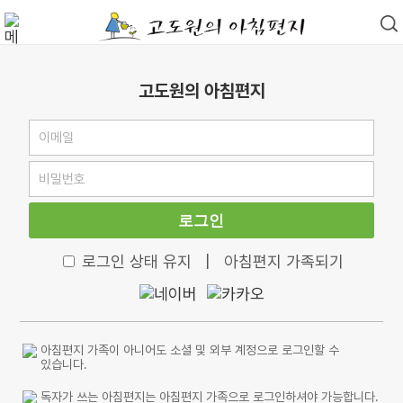
고도원의 아침편지
로그인
로그인 상태 유지
|
아침편지 가족되기
아침편지 가족이 아니어도 소셜 및 외부 계정으로 로그인할 수
있습니다.
독자가 쓰는 아침편지는 아침편지 가족으로 로그인하셔야 가능합니다.