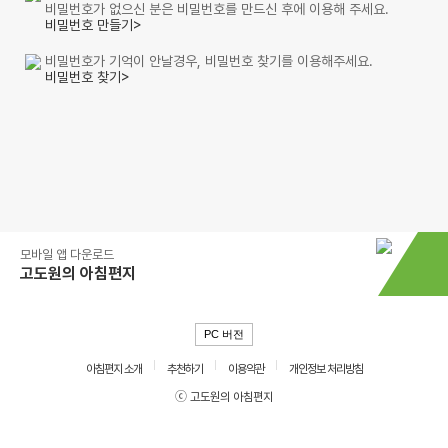
비밀번호가 없으신 분은 비밀번호를 만드신 후에 이용해 주세요.
비밀번호 만들기>
비밀번호가 기억이 안날경우, 비밀번호 찾기를 이용해주세요.
비밀번호 찾기>
모바일 앱 다운로드
고도원의 아침편지
PC 버전
아침편지 소개
추천하기
이용약관
개인정보 처리방침
ⓒ 고도원의 아침편지