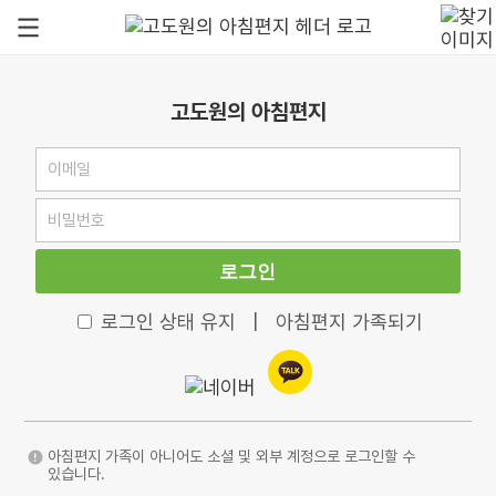
고도원의 아침편지
로그인
로그인 상태 유지
|
아침편지 가족되기
아침편지 가족이 아니어도 소셜 및 외부 계정으로 로그인할 수
있습니다.