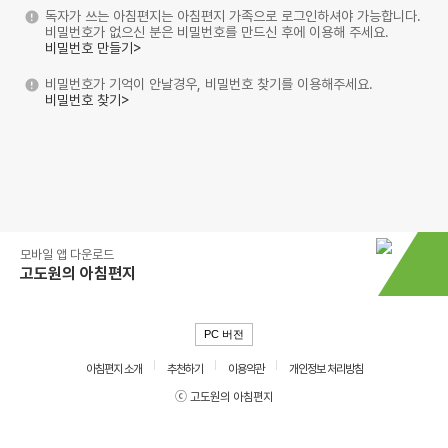
독자가 쓰는 아침편지는 아침편지 가족으로 로그인하셔야 가능합니다.
비밀번호가 없으신 분은 비밀번호를 만드신 후에 이용해 주세요.
비밀번호 만들기>
비밀번호가 기억이 안날경우, 비밀번호 찾기를 이용해주세요.
비밀번호 찾기>
모바일 앱 다운로드
고도원의 아침편지
PC 버전
아침편지 소개
추천하기
이용약관
개인정보 처리방침
ⓒ 고도원의 아침편지