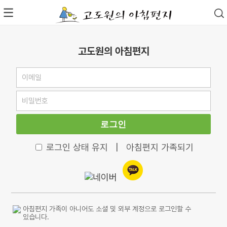
고도원의 아침편지
로그인
로그인 상태 유지
|
아침편지 가족되기
아침편지 가족이 아니어도 소셜 및 외부 계정으로 로그인할 수
있습니다.