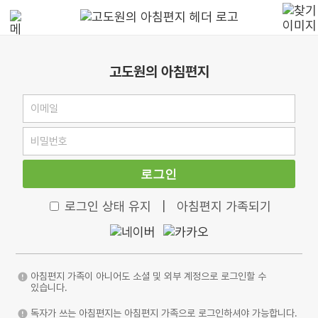
고도원의 아침편지
로그인
로그인 상태 유지
|
아침편지 가족되기
아침편지 가족이 아니어도 소셜 및 외부 계정으로 로그인할 수
있습니다.
독자가 쓰는 아침편지는 아침편지 가족으로 로그인하셔야 가능합니다.