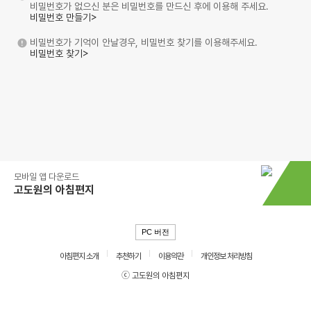
비밀번호가 없으신 분은 비밀번호를 만드신 후에 이용해 주세요.
비밀번호 만들기>
비밀번호가 기억이 안날경우, 비밀번호 찾기를 이용해주세요.
비밀번호 찾기>
모바일 앱 다운로드
고도원의 아침편지
PC 버전
아침편지 소개
추천하기
이용약관
개인정보 처리방침
ⓒ 고도원의 아침편지