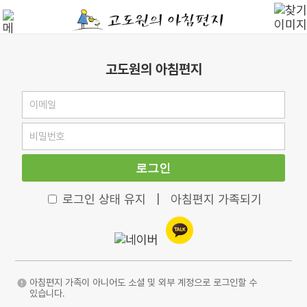
고도원의 아침편지
로그인
로그인 상태 유지
|
아침편지 가족되기
아침편지 가족이 아니어도 소셜 및 외부 계정으로 로그인할 수
있습니다.