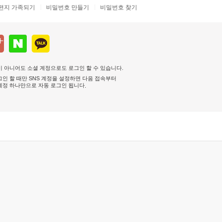
편지 가족되기
비밀번호 만들기
비밀번호 찾기
 아니어도 소셜 계정으로도 로그인 할 수 있습니다.
인 할 때만 SNS 계정을 설정하면 다음 접속부터
계정 하나만으로 자동 로그인 됩니다
.