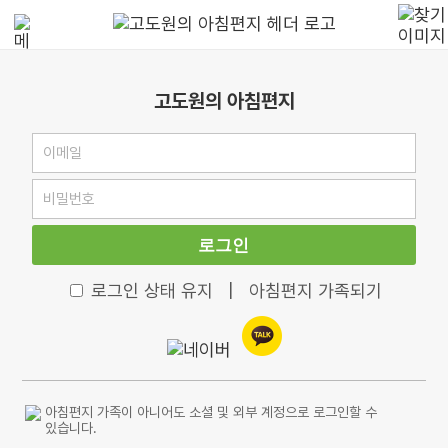
고도원의 아침편지
로그인
로그인 상태 유지
|
아침편지 가족되기
아침편지 가족이 아니어도 소셜 및 외부 계정으로 로그인할 수
있습니다.