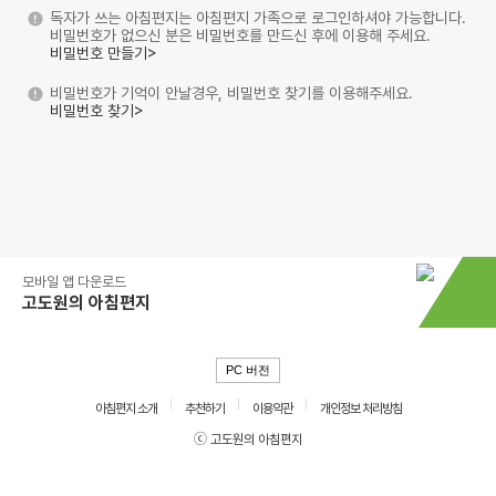
독자가 쓰는 아침편지는 아침편지 가족으로 로그인하셔야 가능합니다.
비밀번호가 없으신 분은 비밀번호를 만드신 후에 이용해 주세요.
비밀번호 만들기>
비밀번호가 기억이 안날경우, 비밀번호 찾기를 이용해주세요.
비밀번호 찾기>
모바일 앱 다운로드
고도원의 아침편지
PC 버전
아침편지 소개
추천하기
이용약관
개인정보 처리방침
ⓒ 고도원의 아침편지