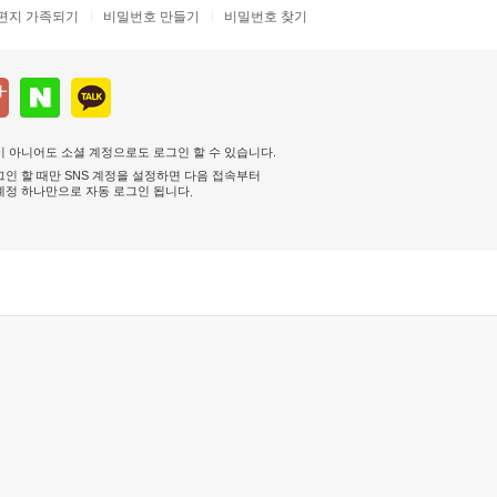
편지 가족되기
비밀번호 만들기
비밀번호 찾기
 아니어도 소셜 계정으로도 로그인 할 수 있습니다.
인 할 때만 SNS 계정을 설정하면 다음 접속부터
계정 하나만으로 자동 로그인 됩니다
.