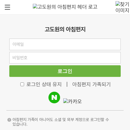
고도원의 아침편지
로그인
로그인 상태 유지
|
아침편지 가족되기
아침편지 가족이 아니어도 소셜 및 외부 계정으로 로그인할 수
있습니다.