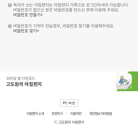
독자가 쓰는 아침편지는 아침편지 가족으로 로그인하셔야 가능합니다.
비밀번호가 없으신 분은 비밀번호를 만드신 후에 이용해 주세요.
비밀번호 만들기>
비밀번호가 기억이 안날경우, 비밀번호 찾기를 이용해주세요.
비밀번호 찾기>
모바일 앱 다운로드
고도원의 아침편지
PC 버전
아침편지 소개
추천하기
이용약관
개인정보 처리방침
ⓒ 고도원의 아침편지