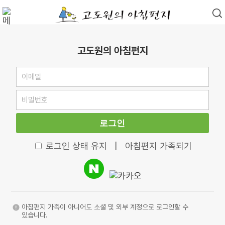
고도원의 아침편지
로그인
로그인 상태 유지
|
아침편지 가족되기
아침편지 가족이 아니어도 소셜 및 외부 계정으로 로그인할 수
있습니다.