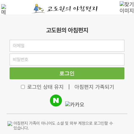
고도원의 아침편지
로그인
로그인 상태 유지
|
아침편지 가족되기
아침편지 가족이 아니어도 소셜 및 외부 계정으로 로그인할 수
있습니다.