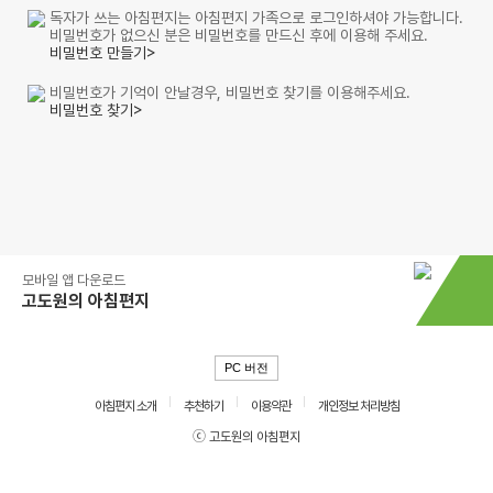
독자가 쓰는 아침편지는 아침편지 가족으로 로그인하셔야 가능합니다.
비밀번호가 없으신 분은 비밀번호를 만드신 후에 이용해 주세요.
비밀번호 만들기>
비밀번호가 기억이 안날경우, 비밀번호 찾기를 이용해주세요.
비밀번호 찾기>
모바일 앱 다운로드
고도원의 아침편지
PC 버전
아침편지 소개
추천하기
이용약관
개인정보 처리방침
ⓒ 고도원의 아침편지