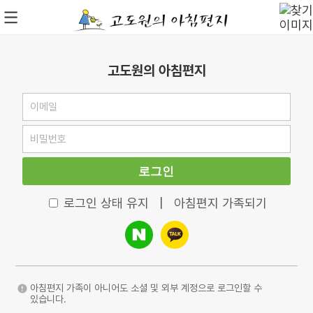
고도원의 아침편지
로그인
로그인 상태 유지
|
아침편지 가족되기
아침편지 가족이 아니어도 소셜 및 외부 계정으로 로그인할 수
있습니다.