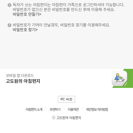
독자가 쓰는 아침편지는 아침편지 가족으로 로그인하셔야 가능합니다.
비밀번호가 없으신 분은 비밀번호를 만드신 후에 이용해 주세요.
비밀번호 만들기>
비밀번호가 기억이 안날경우, 비밀번호 찾기를 이용해주세요.
비밀번호 찾기>
모바일 앱 다운로드
고도원의 아침편지
PC 버전
아침편지 소개
추천하기
이용약관
개인정보 처리방침
ⓒ 고도원의 아침편지