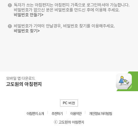
독자가 쓰는 아침편지는 아침편지 가족으로 로그인하셔야 가능합니다.
비밀번호가 없으신 분은 비밀번호를 만드신 후에 이용해 주세요.
비밀번호 만들기>
비밀번호가 기억이 안날경우, 비밀번호 찾기를 이용해주세요.
비밀번호 찾기>
모바일 앱 다운로드
고도원의 아침편지
PC 버전
아침편지 소개
추천하기
이용약관
개인정보 처리방침
ⓒ 고도원의 아침편지