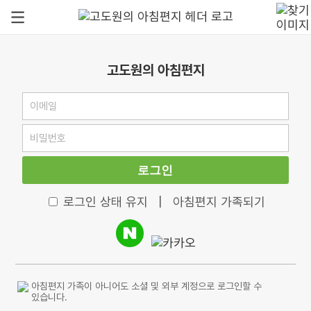
고도원의 아침편지
로그인
로그인 상태 유지
|
아침편지 가족되기
아침편지 가족이 아니어도 소셜 및 외부 계정으로 로그인할 수
있습니다.