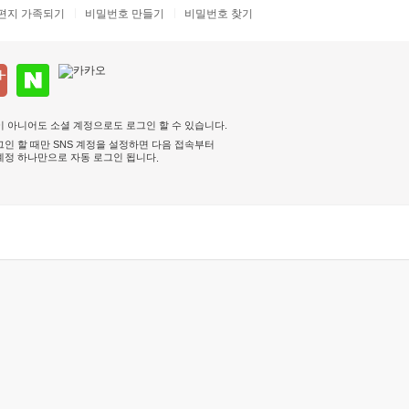
편지 가족되기
비밀번호 만들기
비밀번호 찾기
 아니어도 소셜 계정으로도 로그인 할 수 있습니다.
인 할 때만 SNS 계정을 설정하면 다음 접속부터
계정 하나만으로 자동 로그인 됩니다
.