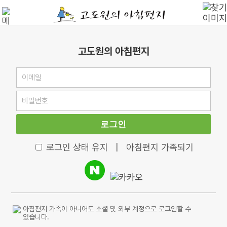
고도원의 아침편지
로그인
로그인 상태 유지
|
아침편지 가족되기
아침편지 가족이 아니어도 소셜 및 외부 계정으로 로그인할 수
있습니다.