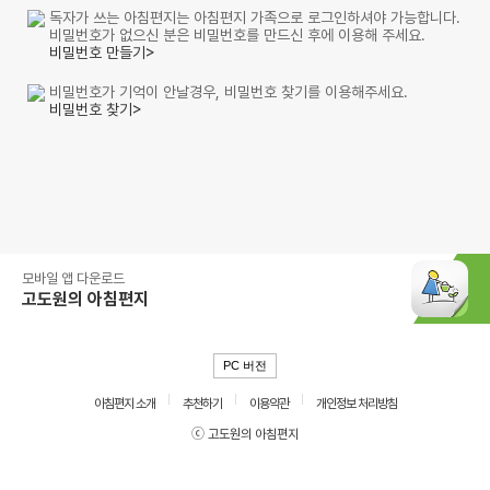
독자가 쓰는 아침편지는 아침편지 가족으로 로그인하셔야 가능합니다.
비밀번호가 없으신 분은 비밀번호를 만드신 후에 이용해 주세요.
비밀번호 만들기>
비밀번호가 기억이 안날경우, 비밀번호 찾기를 이용해주세요.
비밀번호 찾기>
모바일 앱 다운로드
고도원의 아침편지
PC 버전
아침편지 소개
추천하기
이용약관
개인정보 처리방침
ⓒ 고도원의 아침편지