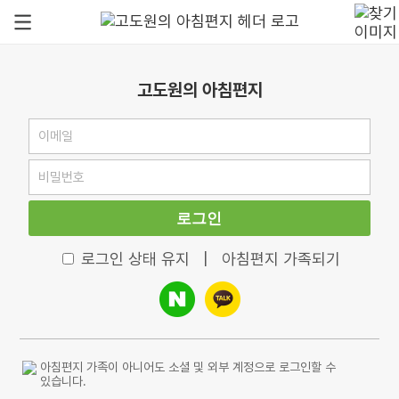
고도원의 아침편지
로그인
로그인 상태 유지
|
아침편지 가족되기
아침편지 가족이 아니어도 소셜 및 외부 계정으로 로그인할 수
있습니다.