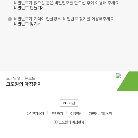
비밀번호가 없으신 분은 비밀번호를 만드신 후에 이용해 주세요.
비밀번호 만들기>
비밀번호가 기억이 안날경우, 비밀번호 찾기를 이용해주세요.
비밀번호 찾기>
모바일 앱 다운로드
고도원의 아침편지
PC 버전
아침편지 소개
추천하기
이용약관
개인정보 처리방침
ⓒ 고도원의 아침편지