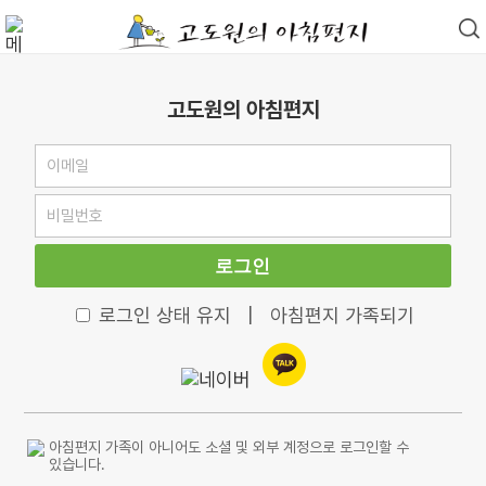
고도원의 아침편지
로그인
로그인 상태 유지
|
아침편지 가족되기
아침편지 가족이 아니어도 소셜 및 외부 계정으로 로그인할 수
있습니다.