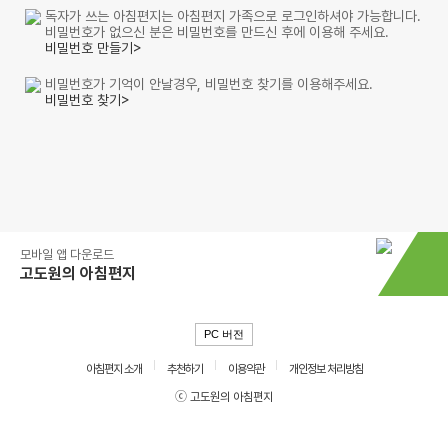
독자가 쓰는 아침편지는 아침편지 가족으로 로그인하셔야 가능합니다.
비밀번호가 없으신 분은 비밀번호를 만드신 후에 이용해 주세요.
비밀번호 만들기>
비밀번호가 기억이 안날경우, 비밀번호 찾기를 이용해주세요.
비밀번호 찾기>
모바일 앱 다운로드
고도원의 아침편지
PC 버전
아침편지 소개
추천하기
이용약관
개인정보 처리방침
ⓒ 고도원의 아침편지