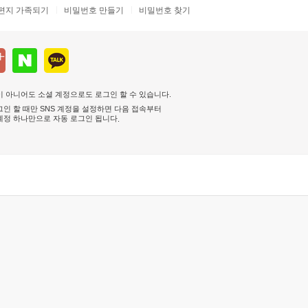
편지 가족되기
비밀번호 만들기
비밀번호 찾기
 아니어도 소셜 계정으로도 로그인 할 수 있습니다.
인 할 때만 SNS 계정을 설정하면 다음 접속부터
계정 하나만으로 자동 로그인 됩니다
.