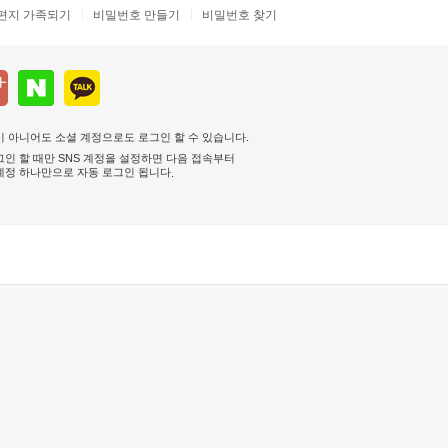
편지 가족되기
비밀번호 만들기
비밀번호 찾기
 아니어도 소셜 계정으로도 로그인 할 수 있습니다.
인 할 때만 SNS 계정을 설정하면 다음 접속부터
계정 하나만으로 자동 로그인 됩니다
.