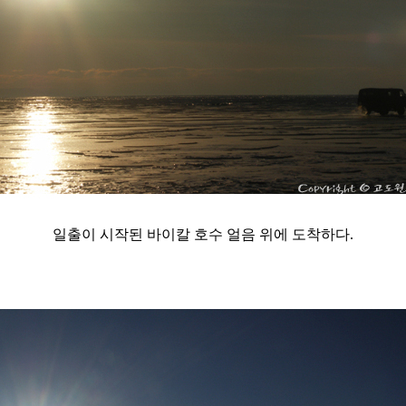
일출이 시작된 바이칼 호수 얼음 위에 도착하다.