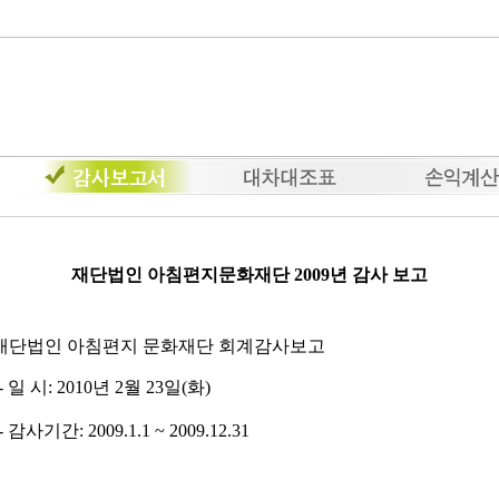
재단법인 아침편지문화재단 2009년 감사 보고
 재단법인 아침편지 문화재단 회계감사보고
- 일 시: 2010년 2월 23일(화)
- 감사기간: 2009.1.1 ~ 2009.12.31