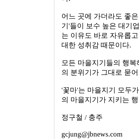
어느 곳에 가더라도 좋은 
기'들이 보수 높은 대기
는 이유도 바로 자유롭고
대한 성취감 때문이다.
모든 마을지기들의 행복
의 분위기가 그대로 묻어
'꽃마'는 마을지기 모두
의 마을지기가 지키는 행
정구철 / 충주
gcjung@jbnews.com