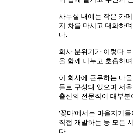
사무실 내에는 작은 카
지 차를 마시고 대화하며
다.
회사 분위기가 이렇다 보
을 함께 나누고 호흡하며
이 회사에 근무하는 마을지
들로 구성돼 있으며 서울
출신의 전문직이 대부분
'꽃마'에서는 마을지기들
직접 개발하는 등 모든 
다.