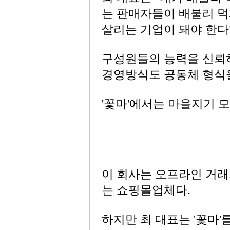
는 판매자들이 배불리 먹게
살리는 기업이 돼야 한다
구성원들의 능력을 신뢰
경영방식도 공동체 형식을
'꽃마'에서는 마을지기 
이 회사는 오프라인 거래
는 쇼핑몰업체다.
하지만 최 대표는 '꽃마