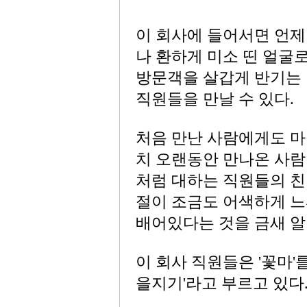
이 회사에 들어서면 언제
나 환하게 미소 띤 얼굴
방문객을 살갑게 반기는
직원들을 만날 수 있다.
처음 만난 사람에게도 마
치 오랜동안 만나온 사람
처럼 대하는 직원들의 친
절이 조금도 어색하게 느
배어있다는 것을 금새 알아
이 회사 직원들은 '꽃마'
을지기'라고 부르고 있다