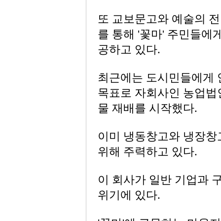
또 교보문고와 예술의 전
를 통해 '꽃마' 주민들
공하고 있다.
최근에는 도시민들에게 
목표로 자회사인 농업법인
물 재배를 시작했다.
이미 냉동창고와 냉장창
위해 주력하고 있다.
이 회사가 일반 기업과 
위기에 있다.