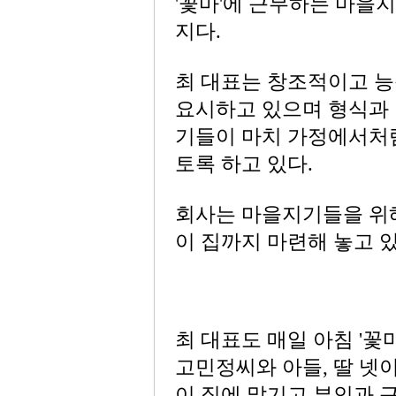
'꽃마'에 근무하는 마을
지다.
최 대표는 창조적이고 능
요시하고 있으며 형식과
기들이 마치 가정에서처
토록 하고 있다.
회사는 마을지기들을 위해
이 집까지 마련해 놓고 있
최 대표도 매일 아침 '꽃
고민정씨와 아들, 딸 넷
이 집에 맡기고 부인과 