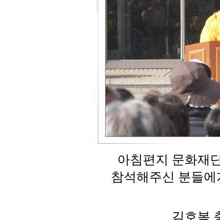
아침편지 문화재단
참석해주신 분들에게
김호복 