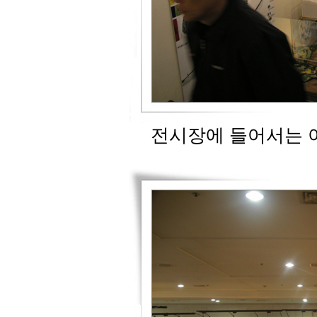
전시장에 들어서는 