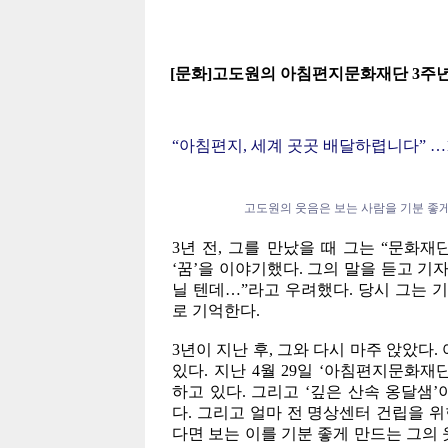
[문화]고도원의 아침편지문화재단 3주
“아침편지, 세계 곳곳 배달하렵니다” …
고도원의 웃음은 보는 사람을 기분 좋게
3년 전, 그를 만났을 때 그는 “문화
‘꿈’을 이야기했다. 그의 말을 듣고 기
닐 텐데…”라고 우려했다. 당시 그는 
로 기억한다.
3년이 지난 후, 그와 다시 마주 앉았다.
있다. 지난 4월 29일 ‘아침편지문화재
하고 있다. 그리고 ‘깊은 산속 옹달샘
다. 그리고 얼마 전 명상센터 건립을 위
다면 보는 이를 기분 좋게 만드는 그의