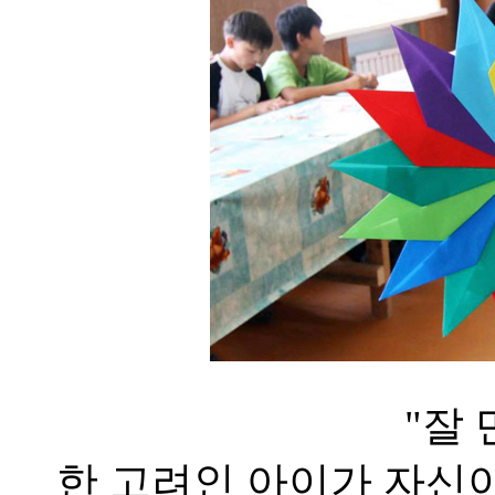
"잘
한 고려인 아이가 자신이