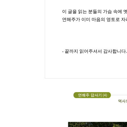
이 글을 읽는 분들의 가슴 속에 옛
연해주가 이미 마음의 영토로 자
- 끝까지 읽어주셔서 감사합니다.