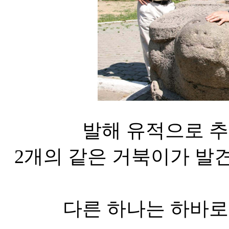
발해 유적으로 추
2개의 같은 거북이가 발
다른 하나는 하바로