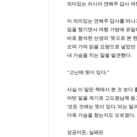
의미있는 러시아 연해주 답사 여
이 의미있는 연해주 답사를 떠나기
짐을 챙기면서 여행 가방에 유일
바로 함석헌 선생의 '뜻으로 본 한
오며 가며 읽을 요량으로 넣었던 
내 가슴을 치는 말을 발견했다.
"고난에 뜻이 있다."
사실 이 말은 책에서 본 것 보다 
어떤 일을 계기로 고도원님께 듣고
'모든 것에는 뜻이 있다.'라는 
더욱 가슴을 쳤는지도 모르겠다.
성공이든, 실패든