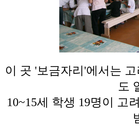
이 곳 '보금자리'에서는 
도 
10~15세 학생 19명이 