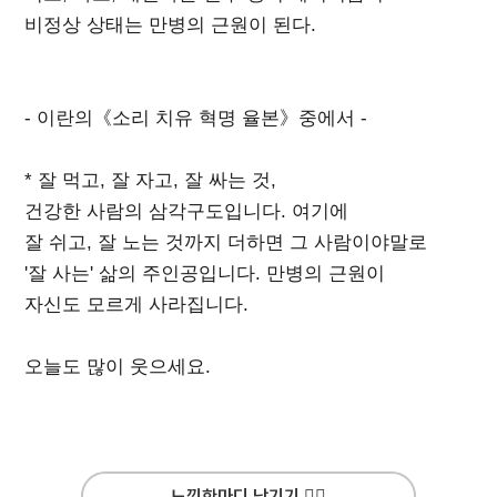
비정상 상태는 만병의 근원이 된다.
- 이란의《소리 치유 혁명 율본》중에서 -
* 잘 먹고, 잘 자고, 잘 싸는 것,
건강한 사람의 삼각구도입니다. 여기에
잘 쉬고, 잘 노는 것까지 더하면 그 사람이야말로
'잘 사는' 삶의 주인공입니다. 만병의 근원이
자신도 모르게 사라집니다.
오늘도 많이 웃으세요.
느낌한마디 남기기 ✍🏻