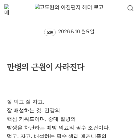
2026.8.10.월요일
오늘
만병의 근원이 사라진다
잘 먹고 잘 자고,
잘 배설하는 것. 건강의
핵심 키워드이며, 중대 질병의
발생을 차단하는 예방 의료의 필수 조건이다.
먹고, 자고, 배설하는 필수 생리 메커니즘의