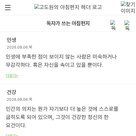
독자가 쓰는 아침편지
인생
2026.08.06.목
인생에 부족한 점이 보이지 않는 사람은 미숙하거나
무감각하다. 혹은 자신을 속이고 있을 뿐이다.
더보기>
건강
2026.08.06.목
인간의 의지는 뭔가 자기보다 더 높은 것에 스스로를
굽히도록 되어 있으며, 그것이 건강한 정신의 한
요건이다.
더보기>