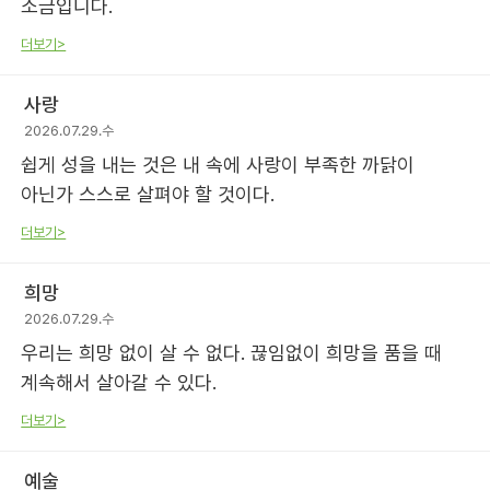
소금입니다.
더보기>
사랑
2026.07.29.수
쉽게 성을 내는 것은 내 속에 사랑이 부족한 까닭이
아닌가 스스로 살펴야 할 것이다.
더보기>
희망
2026.07.29.수
우리는 희망 없이 살 수 없다. 끊임없이 희망을 품을 때
계속해서 살아갈 수 있다.
더보기>
예술