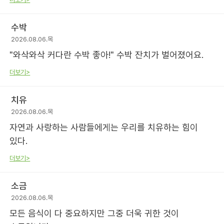
수박
2026.08.06.목
"와삭와삭 커다란 수박 좋아!" 수박 잔치가 벌어졌어요.
더보기>
치유
2026.08.06.목
자연과 사랑하는 사람들에게는 우리를 치유하는 힘이
있다.
더보기>
소금
2026.08.06.목
모든 음식이 다 중요하지만 그중 더욱 귀한 것이