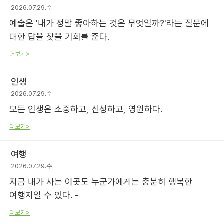
2026.07.29.수
예술은 '내가 정말 좋아하는 것은 무엇일까?'라는 질문에
대한 답을 찾을 기회를 준다.
더보기>
인생
2026.07.29.수
모든 인생은 소중하고, 신성하고, 영원하다.
더보기>
여행
2026.07.29.수
지금 내가 사는 이곳도 누군가에게는 충분히 행복한
여행지일 수 있다. -
더보기>