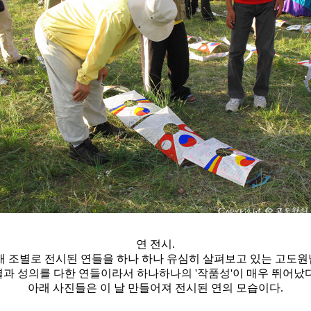
연 전시.
개 조별로 전시된 연들을 하나 하나 유심히 살펴보고 있는 고도원
열과 성의를 다한 연들이라서 하나하나의 '작품성'이 매우 뛰어났다
아래 사진들은 이 날 만들어져 전시된 연의 모습이다.