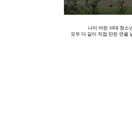
나이 어린 10대 청소
모두 다 같이 직접 만든 연을 