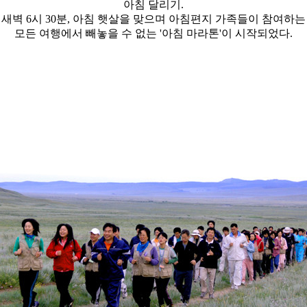
아침 달리기.
새벽 6시 30분, 아침 햇살을 맞으며 아침편지 가족들이 참여하는
모든 여행에서 빼놓을 수 없는 '아침 마라톤'이 시작되었다.