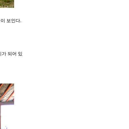
이 보인다.
비가 되어 있