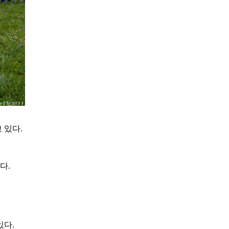
 있다.
다.
있다.