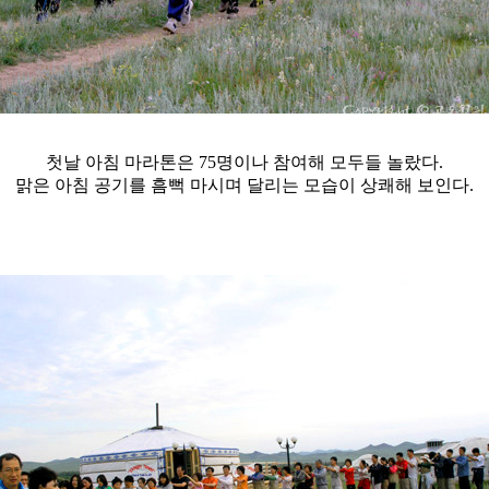
첫날 아침 마라톤은 75명이나 참여해 모두들 놀랐다.
맑은 아침 공기를 흠뻑 마시며 달리는 모습이 상쾌해 보인다.