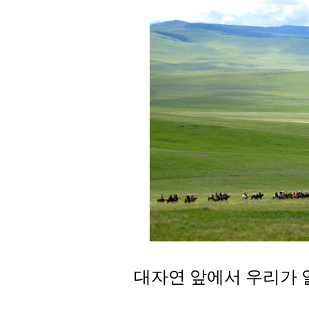
대자연 앞에서 우리가 