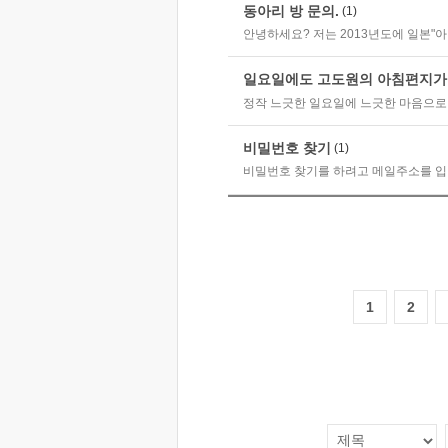
동아리 방 문의.
(1)
안녕하세요? 저는 2013년도에 일본"아
일요일에도 고도원의 아침편지가 
정작 느긋한 일요일에 느긋한 마음으로 
비밀번호 찾기
(1)
비밀번호 찾기를 하려고 메일주소를 
1
2