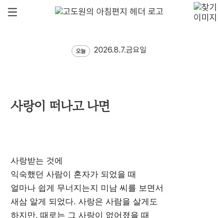
2026.8.7.금요일
오늘
사랑이 떠나고 나면
사랑받는 것에
익숙했던 사람이 혼자가 되었을 때
얼마나 쉽게 무너지는지 미남 씨를 보면서
새삼 알게 되었다. 사랑은 사람을 살게도
하지만, 때로는 그 사랑이 없어졌을 때