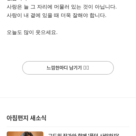
사랑은 늘 그 자리에 머물러 있는 것이 아닙니다.
사랑이 내 곁에 있을 때 더욱 잘해야 합니다.
오늘도 많이 웃으세요.
느낌한마디 남기기 ✍🏻
아침편지 새소식
고도원 작가와 함께 '풍덩 사랑하자'