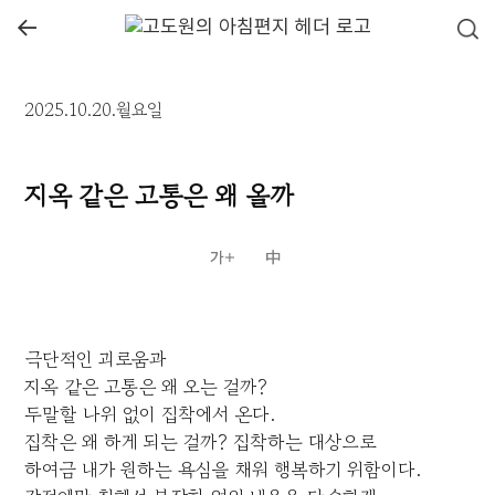
←
2025.10.20.월요일
지옥 같은 고통은 왜 올까
극단적인 괴로움과
지옥 같은 고통은 왜 오는 걸까?
두말할 나위 없이 집착에서 온다.
집착은 왜 하게 되는 걸까? 집착하는 대상으로
하여금 내가 원하는 욕심을 채워 행복하기 위함이다.