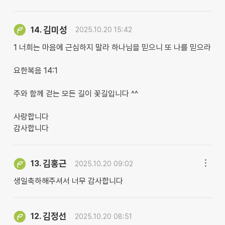
김미성
14.
2025.10.20 15:42
1 너희는 마음에 근심하지 말라 하나님을 믿으니 또 나를 믿으라
요한복음 14:1
주와 함께 걷는 모든 길이 꽃길입니다 ^^
사랑합니다
감사합니다
김홍근
13.
2025.10.20 09:02
생일축하해주셔서 너무 감사합니다
김정선
12.
2025.10.20 08:51