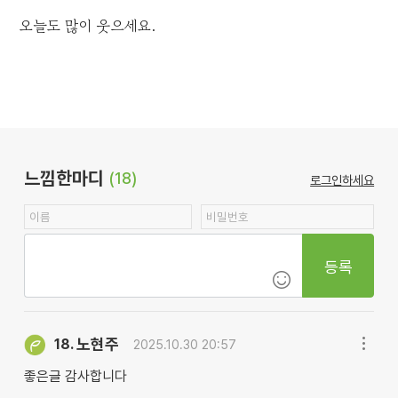
오늘도 많이 웃으세요.
느낌한마디
(18)
로그인하세요
등록
노현주
18.
2025.10.30 20:57
좋은글 감사합니다