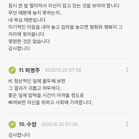
잠시 한 발 떨어져서 자신이 잡고 있는 것을 보아야 합니다
무엇 때문에 놓지 못하는지..
내 욕심 때문입니다
이기적인 마음을 내려 놓고 집착을 놓으면 평화와 행복이 그
자리에 찾아옵니다
영원한 것은 없습니다
감사합니다
허영주
11.
2025.10.20 07:58
비 정상적인 일에 몰두해 보면
그 결과가 괴롭고 허무하다.
좋은 일에 밥먹을 시간이 아까울 정도로
빠져보면 자신을 위하고 사회에 기여합니다.
수암
10.
2025.10.20 07:29
감사합니다