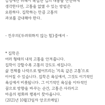
감정에만 취해서 복잡한 업의 내용을 단순하게
생각한다면, 고통을 없앨 수 있는 방법은
요원하다. 집착하는 만큼 고통의
과보를 감내해야 한다.
- 진우의《두려워하지 않는 힘》중에서 -
* 집착은
여러 형태의 내적 고통을 안겨줍니다.
집착이 강할수록 고통의 강도도 세집니다.
삶 전체를 나락으로 떨어뜨리는 '지옥 같은 고통'으로
이어질 수 있습니다. 집착은 욕심에서, 그것도 이기적인
욕심에서 비롯됩니다. 그 이기적인 욕심을 이타적인
꿈으로 방향을 바꾸는 순간, 고통은 사라지고
마음의 평화와 행복이 찾아옵니다.
(2021년 10월13일자 앙코르메일)