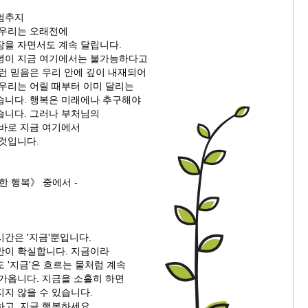
멈추지
 우리는 오래전에
잠을 자면서도 계속 달립니다.
녕이 지금 여기에서는 불가능하다고
런 믿음은 우리 안에 깊이 내재되어
 우리는 어릴 때부터 이미 달리는
습니다. 행복은 미래에나 추구해야
습니다. 그러나 부처님의
 바로 지금 여기에서
 것입니다.
한 행복》 중에서 -
간은 '지금'뿐입니다.
만이 확실합니다. 지금이라
 '지금'은 흐르는 물처럼 계속
다가옵니다. 지금을 소홀히 하면
지 않을 수 있습니다.
고, 지금 행복하세요.