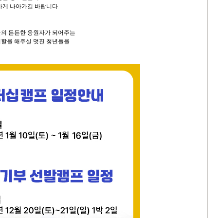
차게 나아가길 바랍니다.
들의 든든한 응원자가 되어주는
역할을 해주실 멋진 청년들을