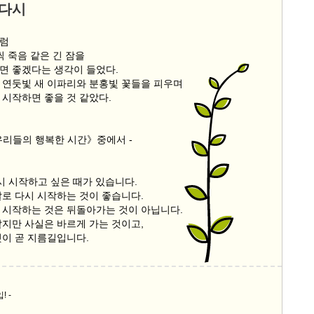
 다시
처럼
씩 죽음 같은 긴 잠을
면 좋겠다는 생각이 들었다.
 연둣빛 새 이파리와 분홍빛 꽃들을 피우며
 시작하면 좋을 것 같았다.
우리들의 행복한 시간》중에서 -
시 시작하고 싶은 때가 있습니다.
말로 다시 시작하는 것이 좋습니다.
 시작하는 것은 뒤돌아가는 것이 아닙니다.
같지만 사실은 바르게 가는 것이고,
것이 곧 지름길입니다.
 -