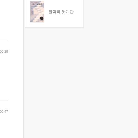
철학의 뒷계단
00:28
00:47