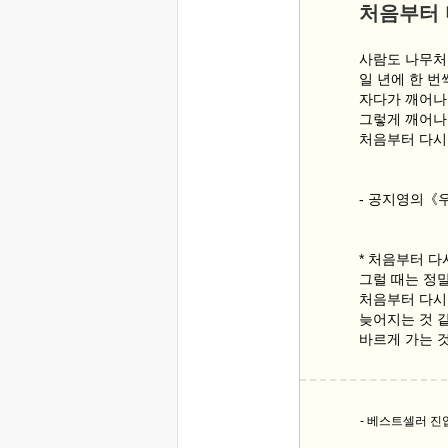
처음부터
사람도 나무
일 년에 한 번
자다가 깨어나
그렇게 깨어나
처음부터 다시
- 공지영의《
* 처음부터 다
그럴 때는 정
처음부터 다시
늦어지는 것 
바르게 가는 
- 베스트셀러 진입!