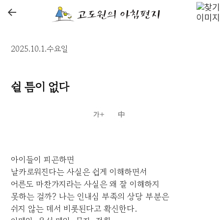
←
2025.10.1.수요일
쉴 틈이 없다
아이들이 피곤하면
날카로워진다는 사실은 쉽게 이해하면서
어른도 마찬가지라는 사실은 왜 잘 이해하지
못하는 걸까? 나는 인내심 부족의 상당 부분은
쉬지 않는 데서 비롯된다고 확신한다.