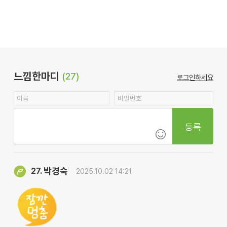
느낌한마디
(27)
로그인하세요
등록
박경숙
27.
2025.10.02 14:21