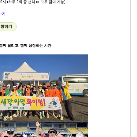
 9시 (하루 2회 중 선택 or 모두 참여 가능)
하기
신청하기
– 함께 달리고, 함께 성장하는 시간