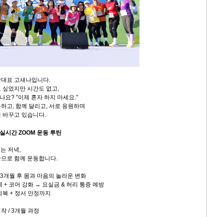
짱대표 고새나입니다.
 싶었지만 시간도 없고,
요? "이제 혼자 하지 마세요."
하고, 함께 달리고, 서로 응원하며
 바꾸고 있습니다.
– 실시간 ZOOM 운동 루틴
또는 저녁,
으로 함께 운동합니다.
→ 3개월 후 몸과 마음의 놀라운 변화
 + 코어 강화 → 요실금 & 허리 통증 예방
 회복 + 정서 안정까지
시작 / 3개월 과정