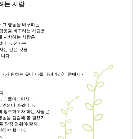
려는 사람
 그 행동을 바꾸려는
 행동을 바꾸려는 사람은
에 저항하는 사람은
합니다. 전자는
자는 같은 것을
니다.
《내가 원하는 곳에 나를 데려가라》 중에서 -
다.
. 되풀이되면서
 인생이 바뀝니다.
게 창조하고자 하는 사람은
행동을 점검해 볼 필요가
을 당장 멈춰야 할지,
단해야 합니다.
.