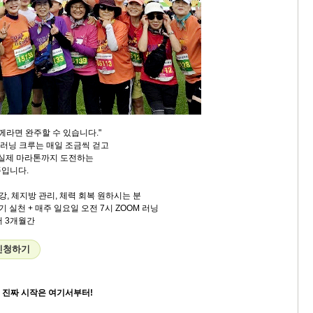
께라면 완주할 수 있습니다."
 러닝 크루는 매일 조금씩 걷고
 실제 마라톤까지 도전하는
폼입니다.
건강, 체지방 관리, 체력 회복 원하시는 분
뛰기 실천 + 매주 일요일 오전 7시 ZOOM 러닝
부터 3개월간
신청하기
 - 진짜 시작은 여기서부터!