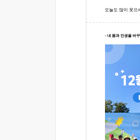
오늘도 많이 웃으
- 내 몸과 인생을 바