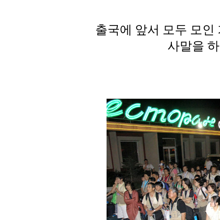
출국에 앞서 모두 모인
사말을 하