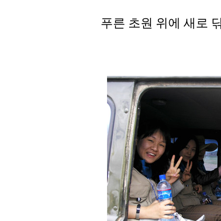
푸른 초원 위에 새로 