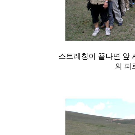
스트레칭이 끝나면 앞 
의 피