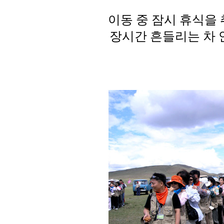
이동 중 잠시 휴식을
장시간 흔들리는 차 