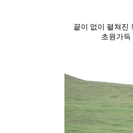
끝이 없이 펼쳐진
초원가득 