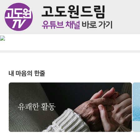
내 마음의 한줄