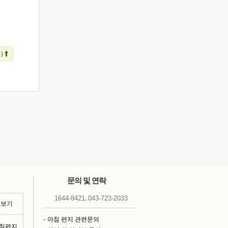
)
문의 및 연락
,
1644-8421
043-723-2033
 보기
아침 편지 관련문의
아침편지