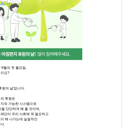
9월의 첫 월요일,
는지요?
후원의 날'입니다.
분의 후원은
 지속 가능한 시스템으로
을 단단하게 해 줄 것이며,
재단이 우리 사회에 꼭 필요하고
이 해 나가는데 실질적인
다.