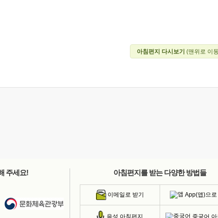
아침편지 다시보기
(맨위로 이동
해 주세요!
아침편지를 받는 다양한 방법들
App(앱)으로
이메일로 받기
중국어 
음성 아침편지