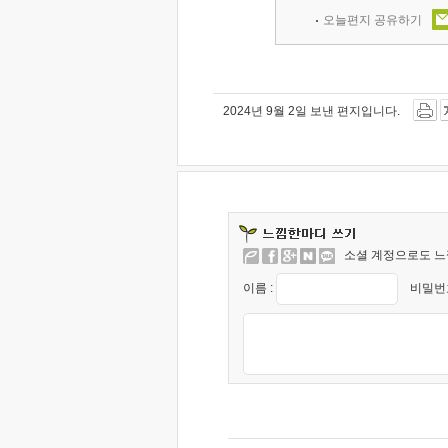
오늘편지 공유하기
2024년 9월 2일 보낸 편지입니다.
소셜 계정으로도 느
이름 :
비밀번호