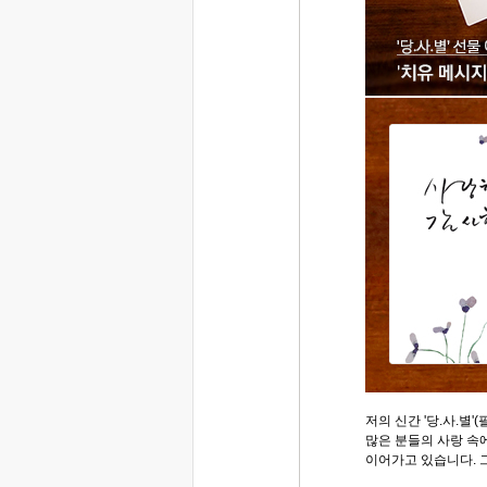
저의 신간 '당.사.별'
많은 분들의 사랑 속
이어가고 있습니다. 