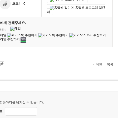
모으기
0
옹달샘 프로그램 캘린
더
에게 전해주세요.
추천하기
목록
이전
낌한마디를 남기실 수 있습니다.
 :